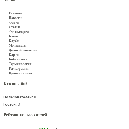
Главная
Новости
Форум
Статьи
Фотогалерея
Блоги
Клубы
Мопедисты
Доска объявлений
Карты
Библиотека
Терминология
Регистрация
Правила сайта
Кто онлайн?
Пользователей:
0
Гостей:
0
Рейтинг пользователей