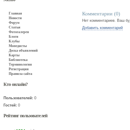
Комментарии (
0
)
Главная
Новости
Нет комментариев. Ваш бу
Форум
Статьи
Добавить комментарий
Фотогалерея
Блоги
Клубы
Мопедисты
Доска объявлений
Карты
Библиотека
Терминология
Регистрация
Правила сайта
Кто онлайн?
Пользователей:
0
Гостей:
0
Рейтинг пользователей