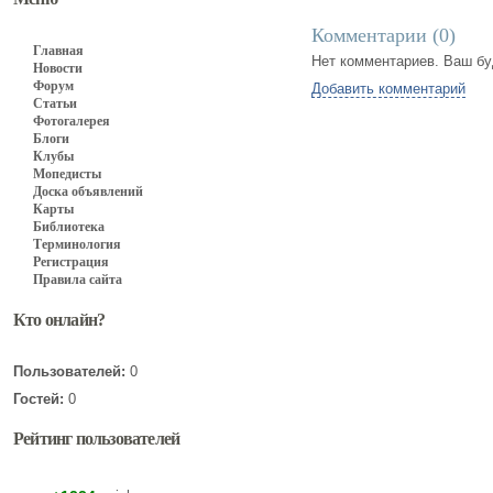
Комментарии (
0
)
Главная
Нет комментариев. Ваш бу
Новости
Форум
Добавить комментарий
Статьи
Фотогалерея
Блоги
Клубы
Мопедисты
Доска объявлений
Карты
Библиотека
Терминология
Регистрация
Правила сайта
Кто онлайн?
Пользователей:
0
Гостей:
0
Рейтинг пользователей