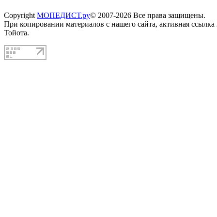
Copyright
МОПЕДИСТ.ру
© 2007-2026 Все права защищены.
При копировании материалов с нашего сайта, активная ссылка
Тойота.