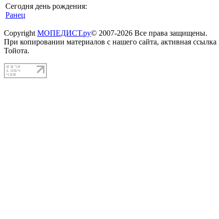
Сегодня день рождения:
Ранец
Copyright
МОПЕДИСТ.ру
© 2007-2026 Все права защищены.
При копировании материалов с нашего сайта, активная ссылка
Тойота.