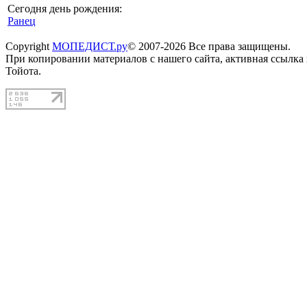
Сегодня день рождения:
Ранец
Copyright
МОПЕДИСТ.ру
© 2007-2026 Все права защищены.
При копировании материалов с нашего сайта, активная ссылка
Тойота.