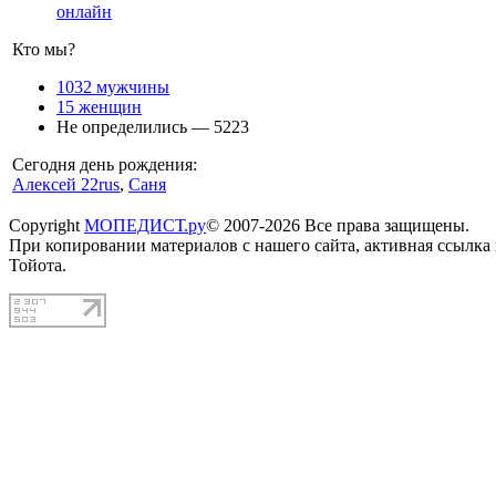
онлайн
Кто мы?
1032 мужчины
15 женщин
Не определились — 5223
Сегодня день рождения:
Алексей 22rus
,
Саня
Copyright
МОПЕДИСТ.ру
© 2007-2026 Все права защищены.
При копировании материалов с нашего сайта, активная ссылка
Тойота.