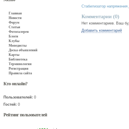
Стабилизатор напряжения 
Главная
Комментарии (
0
)
Новости
Форум
Нет комментариев. Ваш бу
Статьи
Добавить комментарий
Фотогалерея
Блоги
Клубы
Мопедисты
Доска объявлений
Карты
Библиотека
Терминология
Регистрация
Правила сайта
Кто онлайн?
Пользователей:
0
Гостей:
0
Рейтинг пользователей