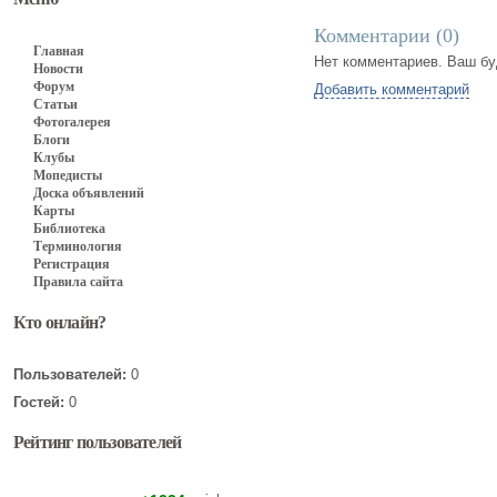
Комментарии (
0
)
Главная
Нет комментариев. Ваш бу
Новости
Форум
Добавить комментарий
Статьи
Фотогалерея
Блоги
Клубы
Мопедисты
Доска объявлений
Карты
Библиотека
Терминология
Регистрация
Правила сайта
Кто онлайн?
Пользователей:
0
Гостей:
0
Рейтинг пользователей