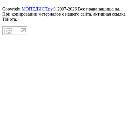
Copyright
МОПЕДИСТ.ру
© 2007-2026 Все права защищены.
При копировании материалов с нашего сайта, активная ссылка
Тойота.