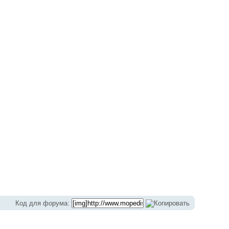
Код для форума: