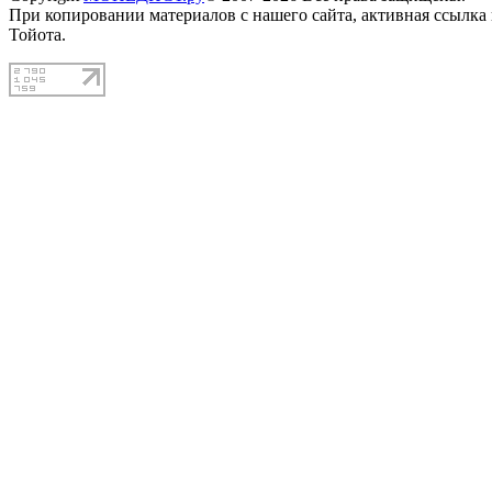
При копировании материалов с нашего сайта, активная ссылка
Тойота.