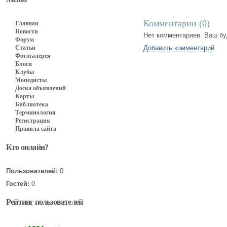
Комментарии (
0
)
Главная
Новости
Нет комментариев. Ваш бу
Форум
Статьи
Добавить комментарий
Фотогалерея
Блоги
Клубы
Мопедисты
Доска объявлений
Карты
Библиотека
Терминология
Регистрация
Правила сайта
Кто онлайн?
Пользователей:
0
Гостей:
0
Рейтинг пользователей