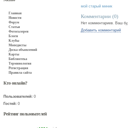
мой старый миник
Главная
Комментарии (
0
)
Новости
Форум
Нет комментариев. Ваш бу
Статьи
Добавить комментарий
Фотогалерея
Блоги
Клубы
Мопедисты
Доска объявлений
Карты
Библиотека
Терминология
Регистрация
Правила сайта
Кто онлайн?
Пользователей:
0
Гостей:
0
Рейтинг пользователей