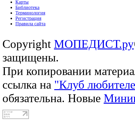
Карты
Библиотека
Терминология
Регистрация
Правила сайта
Copyright
МОПЕДИСТ.ру
защищены.
При копировании материал
ссылка на
"Клуб любителе
обязательна. Новые
Мини