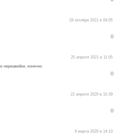
28 октября 2021 в 04:05
0
25 апреля 2021 в 11:05
з нержавейки, конечно.
0
22 апреля 2020 в 15:39
0
8 марта 2020 в 14:10