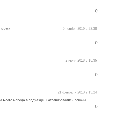
0
 мозга
9 ноября 2019 в 22:38
0
2 июня 2018 в 18:35
0
21 февраля 2018 в 13:24
а моего мопеда в подъезде. Натренировались поцоны.
0