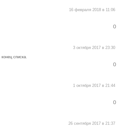
16 февраля 2018 в 11:06
0
3 октября 2017 в 23:30
 конец списка.
0
1 октября 2017 в 21:44
0
26 сентября 2017 в 21:37