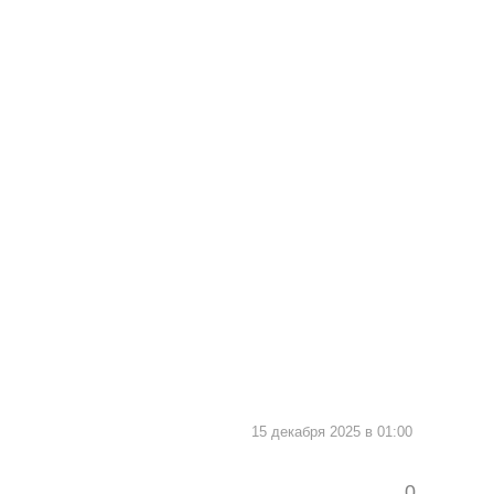
15 декабря 2025 в 01:00
0