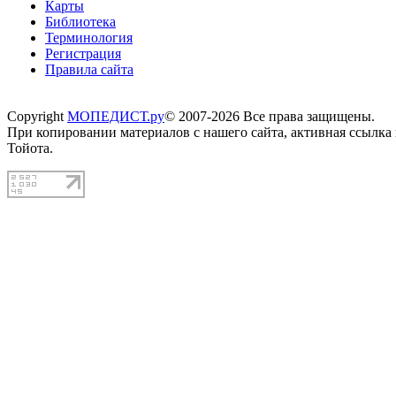
Карты
Библиотека
Терминология
Регистрация
Правила сайта
Copyright
МОПЕДИСТ.ру
© 2007-2026 Все права защищены.
При копировании материалов с нашего сайта, активная ссылка
Тойота.