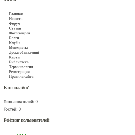
Главная
Новости
Форум
Статьи
Фотогалерея
Блоги
Клубы
Мопедисты
Доска объявлений
Карты
Библиотека
Терминология
Регистрация
Правила сайта
Кто онлайн?
Пользователей:
0
Гостей:
0
Рейтинг пользователей