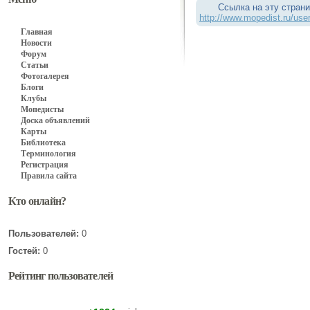
Ссылка на эту страни
http://www.mopedist.ru/user
Главная
Новости
Форум
Статьи
Фотогалерея
Блоги
Клубы
Мопедисты
Доска объявлений
Карты
Библиотека
Терминология
Регистрация
Правила сайта
Кто онлайн?
Пользователей:
0
Гостей:
0
Рейтинг пользователей