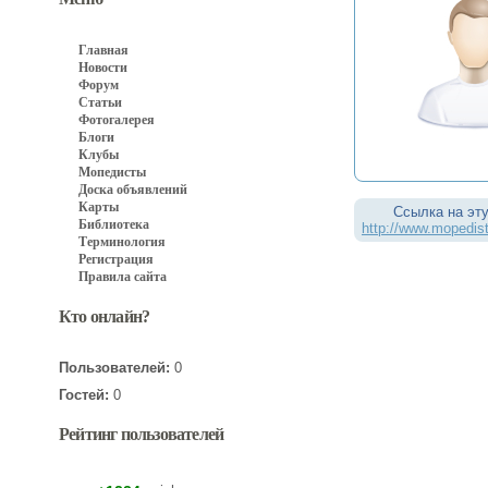
Главная
Новости
Форум
Статьи
Фотогалерея
Блоги
Клубы
Мопедисты
Доска объявлений
Карты
Ссылка на эту
Библиотека
http://www.mopedist
Терминология
Регистрация
Правила сайта
Кто онлайн?
Пользователей:
0
Гостей:
0
Рейтинг пользователей