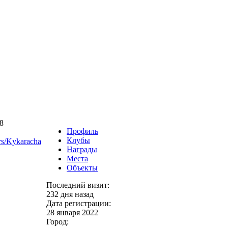
Профиль
Клубы
rs/Kykaracha
Награды
Места
Объекты
Последний визит:
232 дня назад
Дата регистрации:
28 января 2022
Город: