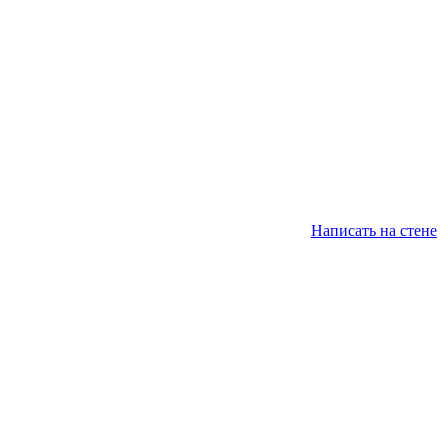
Написать на стене