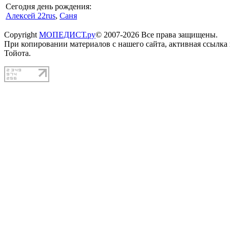
Сегодня день рождения:
Алексей 22rus
,
Саня
Copyright
МОПЕДИСТ.ру
© 2007-2026 Все права защищены.
При копировании материалов с нашего сайта, активная ссылка
Тойота.