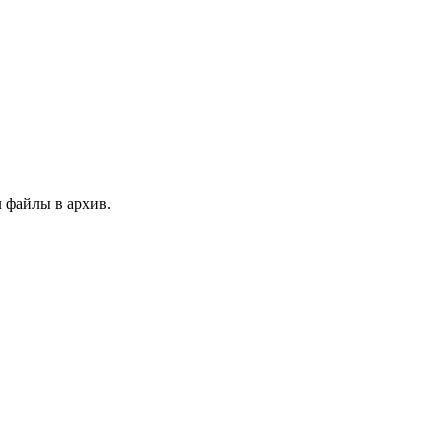
л файлы в архив.