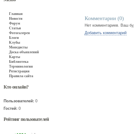
Главная
Комментарии (
0
)
Новости
Форум
Нет комментариев. Ваш бу
Статьи
Добавить комментарий
Фотогалерея
Блоги
Клубы
Мопедисты
Доска объявлений
Карты
Библиотека
Терминология
Регистрация
Правила сайта
Кто онлайн?
Пользователей:
0
Гостей:
0
Рейтинг пользователей