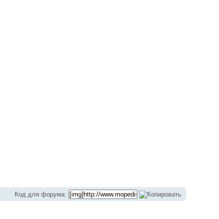
Код для форума: