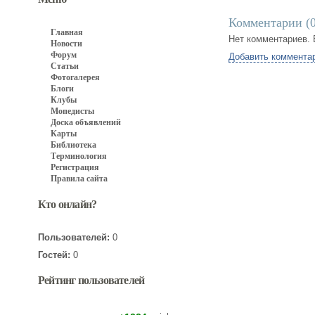
Комментарии (
Главная
Нет комментариев. 
Новости
Форум
Добавить коммента
Статьи
Фотогалерея
Блоги
Клубы
Мопедисты
Доска объявлений
Карты
Библиотека
Терминология
Регистрация
Правила сайта
Кто онлайн?
Пользователей:
0
Гостей:
0
Рейтинг пользователей