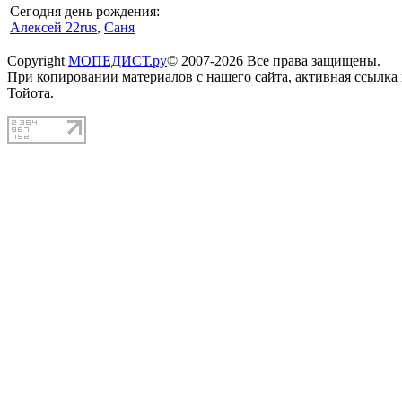
Сегодня день рождения:
Алексей 22rus
,
Саня
Copyright
МОПЕДИСТ.ру
© 2007-2026 Все права защищены.
При копировании материалов с нашего сайта, активная ссылка
Тойота.