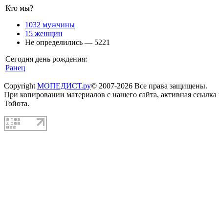
Кто мы?
1032 мужчины
15 женщин
Не определились — 5221
Сегодня день рождения:
Ранец
Copyright
МОПЕДИСТ.ру
© 2007-2026 Все права защищены.
При копировании материалов с нашего сайта, активная ссылка
Тойота.