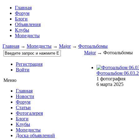
Главная
Форум
Блоги
Объявления
Клубы
Мопедисты
Главная
→
Мопедисты
→
Major
→
Фотоальбомы
Major
→ Фотоальбомы
Регистрация
Войти
Фотоальбом 06.03.
1 фотография
Меню
6 марта 2025
Главная
Новости
Форум
Статьи
Фотогалерея
Блоги
Клубы
Мопедисты
Доска объявлений