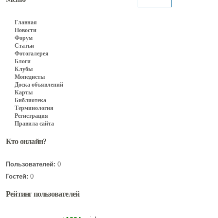
Главная
Новости
Форум
Статьи
Фотогалерея
Блоги
Клубы
Мопедисты
Доска объявлений
Карты
Библиотека
Терминология
Регистрация
Правила сайта
Кто онлайн?
Пользователей:
0
Гостей:
0
Рейтинг пользователей