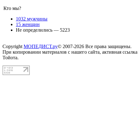
Кто мы?
1032 мужчины
15 женщин
Не определились — 5223
Copyright
МОПЕДИСТ.ру
© 2007-2026 Все права защищены.
При копировании материалов с нашего сайта, активная ссылка
Тойота.