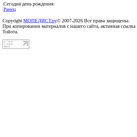
Сегодня день рождения:
Ранец
Copyright
МОПЕДИСТ.ру
© 2007-2026 Все права защищены.
При копировании материалов с нашего сайта, активная ссылка
Тойота.