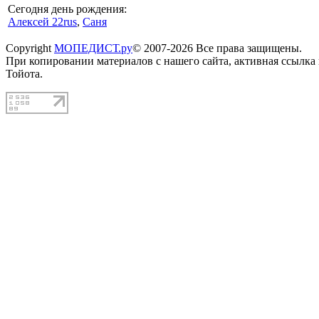
Сегодня день рождения:
Алексей 22rus
,
Саня
Copyright
МОПЕДИСТ.ру
© 2007-2026 Все права защищены.
При копировании материалов с нашего сайта, активная ссылка
Тойота.