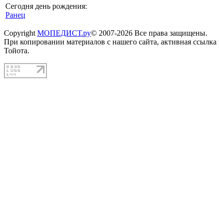
Сегодня день рождения:
Ранец
Copyright
МОПЕДИСТ.ру
© 2007-2026 Все права защищены.
При копировании материалов с нашего сайта, активная ссылка
Тойота.