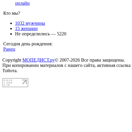
онлайн
Кто мы?
1032 мужчины
15 женщин
Не определились — 5220
Сегодня день рождения:
Ранец
Copyright
МОПЕДИСТ.ру
© 2007-2026 Все права защищены.
При копировании материалов с нашего сайта, активная ссылка
Тойота.