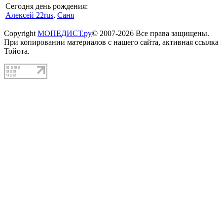
Сегодня день рождения:
Алексей 22rus
,
Саня
Copyright
МОПЕДИСТ.ру
© 2007-2026 Все права защищены.
При копировании материалов с нашего сайта, активная ссылка
Тойота.