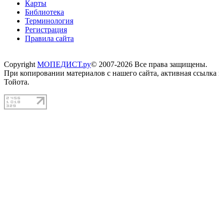
Карты
Библиотека
Терминология
Регистрация
Правила сайта
Copyright
МОПЕДИСТ.ру
© 2007-2026 Все права защищены.
При копировании материалов с нашего сайта, активная ссылка
Тойота.