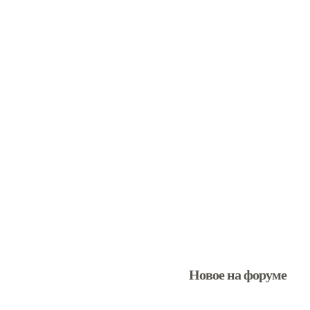
Новое на форуме