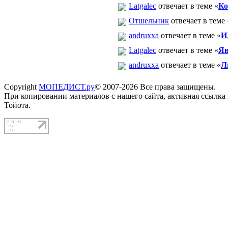
Latgalec
отвечает в теме «
Ко
Отшельник
отвечает в теме 
andruxxa
отвечает в теме «
И
Latgalec
отвечает в теме «
Яв
andruxxa
отвечает в теме «
Л
Copyright
МОПЕДИСТ.ру
© 2007-2026 Все права защищены.
При копировании материалов с нашего сайта, активная ссылка
Тойота.