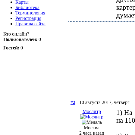
Карты
карте
Библиотека
Терминология
думае
Регистрация
Правила сайта
Кто онлайн?
Пользователей:
0
Гостей:
0
#2
- 10 августа 2017, четверг
Мослитр
1) На
на 110
Москва
2 часа назад