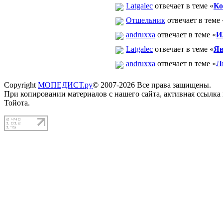
Latgalec
отвечает в теме «
Ко
Отшельник
отвечает в теме 
andruxxa
отвечает в теме «
И
Latgalec
отвечает в теме «
Яв
andruxxa
отвечает в теме «
Л
Copyright
МОПЕДИСТ.ру
© 2007-2026 Все права защищены.
При копировании материалов с нашего сайта, активная ссылка
Тойота.