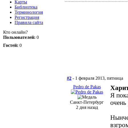
Карты
Библиотека
Терминология
Регистрация
Правила сайта
Кто онлайн?
Пользователей:
0
Гостей:
0
#2
- 1 февраля 2013, пятница
Pedro de Pakas
Харит
Я пок
очень
Санкт-Петербург
2 дня назад
Нынче 
взгро