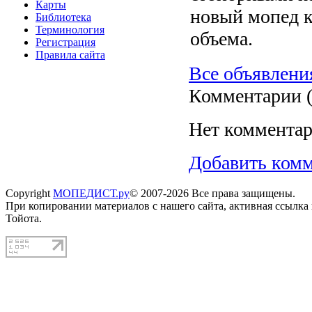
Карты
новый мопед к
Библиотека
Терминология
объема.
Регистрация
Правила сайта
Все объявлени
Комментарии 
Нет комментар
Добавить ком
Copyright
МОПЕДИСТ.ру
© 2007-2026 Все права защищены.
При копировании материалов с нашего сайта, активная ссылка
Тойота.