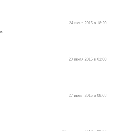
24 июня 2015 в 18:20
е.
20 июля 2015 в 01:00
27 июля 2015 в 09:08