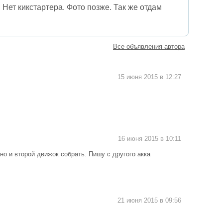
 Нет кикстартера. Фото позже. Так же отдам
Все объявления автора
15 июня 2015 в 12:27
16 июня 2015 в 10:11
но и второй движок собрать. Пишу с другого акка
21 июня 2015 в 09:56